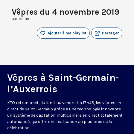
Vêpres du 4 novembre 2019
04/11/2019
Ajouter à ma playlist
Partager
Vêpres à Saint-Germain-
l’Auxerrois
KTO retransmet, du lundi au vendredi à 17h45, les vêpres en
direct de Saint-Germain grâce à une technologie innovante :
un système de captation multicaméra en direct totalement
automatisé, qui offre une réalisation au plus près de la
célébration.