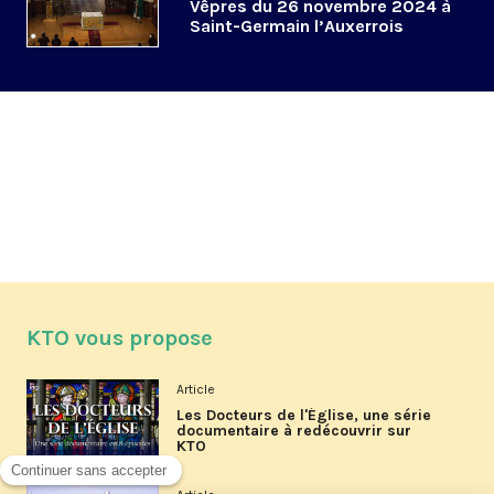
Vêpres du 26 novembre 2024 à
Saint-Germain l’Auxerrois
KTO vous propose
Article
Les Docteurs de l'Église, une série
documentaire à redécouvrir sur
KTO