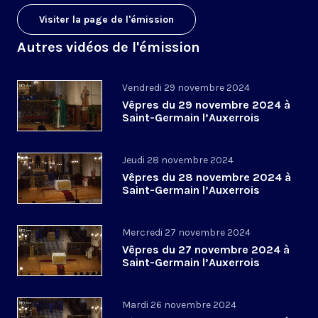
Visiter la page de l'émission
Autres vidéos de l'émission
Vendredi 29 novembre 2024
Vêpres du 29 novembre 2024 à
Saint-Germain l’Auxerrois
Jeudi 28 novembre 2024
Vêpres du 28 novembre 2024 à
Saint-Germain l’Auxerrois
Mercredi 27 novembre 2024
Vêpres du 27 novembre 2024 à
Saint-Germain l’Auxerrois
Mardi 26 novembre 2024