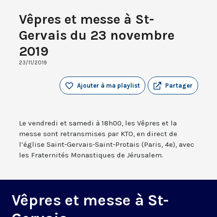
Vêpres et messe à St-
Gervais du 23 novembre
2019
23/11/2019
Ajouter à ma playlist
Partager
Le vendredi et samedi à 18h00, les Vêpres et la
messe sont retransmises par KTO, en direct de
l’église Saint-Gervais-Saint-Protais (Paris, 4e), avec
les Fraternités Monastiques de Jérusalem.
Vêpres et messe à St-