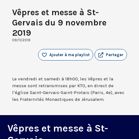
Vêpres et messe à St-
Gervais du 9 novembre
2019
09/11/2019
Ajouter à ma playlist
Partager
Le vendredi et samedi à 18h00, les Vêpres et la
messe sont retransmises par KTO, en direct de
l’église Saint-Gervais-Saint-Protais (Paris, 4e), avec
les Fraternités Monastiques de Jérusalem.
Vêpres et messe à St-