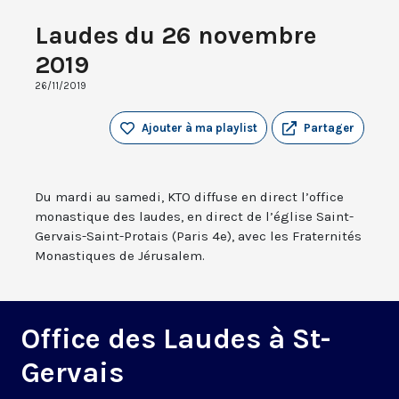
Laudes du 26 novembre
2019
26/11/2019
Ajouter à ma playlist
Partager
Du mardi au samedi, KTO diffuse en direct l’office
monastique des laudes, en direct de l’église Saint-
Gervais-Saint-Protais (Paris 4e), avec les Fraternités
Monastiques de Jérusalem.
Office des Laudes à St-
Gervais