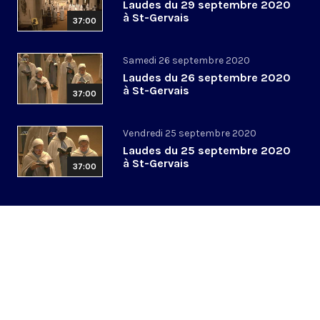
Laudes du 29 septembre 2020
à St-Gervais
37:00
Samedi 26 septembre 2020
Laudes du 26 septembre 2020
à St-Gervais
37:00
Vendredi 25 septembre 2020
Laudes du 25 septembre 2020
à St-Gervais
37:00