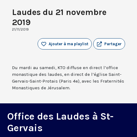
Laudes du 21 novembre
2019
21/11/2019
Ajouter à ma playlist
Partager
Du mardi au samedi, KTO diffuse en direct l’office
monastique des laudes, en direct de l’église Saint-
Gervais-Saint-Protais (Paris 4e), avec les Fraternités
Monastiques de Jérusalem.
Office des Laudes à St-
Gervais