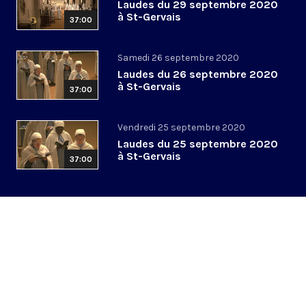
Laudes du 29 septembre 2020
à St-Gervais
37:00
Samedi 26 septembre 2020
Laudes du 26 septembre 2020
à St-Gervais
37:00
Vendredi 25 septembre 2020
Laudes du 25 septembre 2020
à St-Gervais
37:00