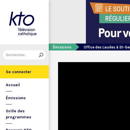
Émissions
Office des Laudes à St-Ge
Se connecter
Accueil
Émissions
Grille des
programmes