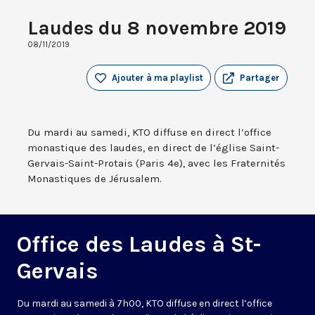
Laudes du 8 novembre 2019
08/11/2019
Ajouter à ma playlist
Partager
Du mardi au samedi, KTO diffuse en direct l’office
monastique des laudes, en direct de l’église Saint-
Gervais-Saint-Protais (Paris 4e), avec les Fraternités
Monastiques de Jérusalem.
Office des Laudes à St-
Gervais
Du mardi au samedi à 7h00, KTO diffuse en direct l’office