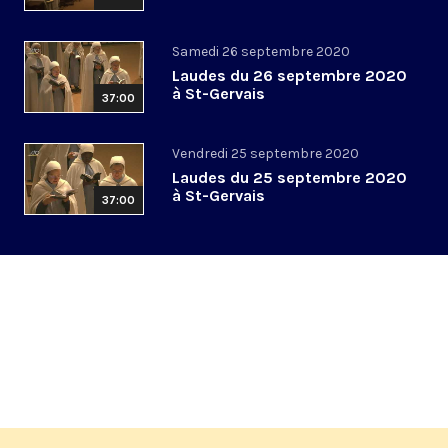
Samedi 26 septembre 2020
Laudes du 26 septembre 2020
à St-Gervais
37:00
Vendredi 25 septembre 2020
Laudes du 25 septembre 2020
à St-Gervais
37:00