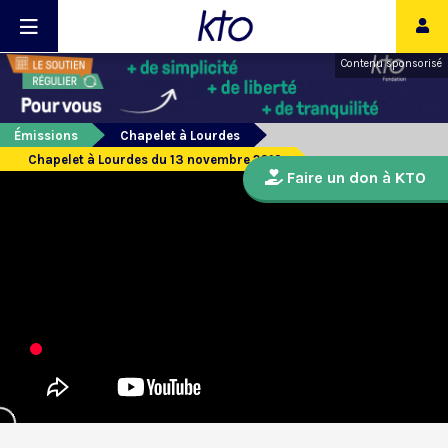
Contenu sponsorisé
Émissions
Chapelet à Lourdes
Chapelet à Lourdes du 13 novembre 2019
Faire un don à KTO