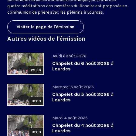
quatre méditations des mystères du Rosaire est proposée en
communion de prière avec les pèlerins à Lourdes.
Visiter la page de l'émission
Autres vidéos de l'émission
Jeudi 6 août 2026
Chapelet du 6 août 2026 à
Lourdes
29:56
Mercredi 5 août 2026
Chapelet du 5 août 2026 à
Lourdes
31:00
Mardi 4 août 2026
Chapelet du 4 août 2026 à
Lourdes
31:00