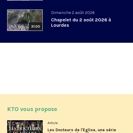
Dimanche 2 août 2026
Chapelet du 2 août 2026 à
Lourdes
31:00
KTO vous propose
Article
Les Docteurs de l'Église, une série