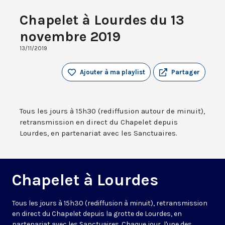
Chapelet à Lourdes du 13
novembre 2019
13/11/2019
Ajouter à ma playlist
Partager
Tous les jours à 15h30 (rediffusion autour de minuit),
retransmission en direct du Chapelet depuis
Lourdes, en partenariat avec les Sanctuaires.
Chapelet à Lourdes
Tous les jours à 15h30 (rediffusion à minuit), retransmission
en direct du Chapelet depuis la grotte de Lourdes, en
partenariat avec les Sanctuaires. Chaque jour, l'une des