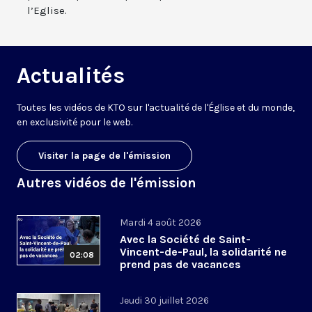
l’Eglise.
Actualités
Toutes les vidéos de KTO sur l'actualité de l'Église et du monde,
en exclusivité pour le web.
Visiter la page de l'émission
Autres vidéos de l'émission
Mardi 4 août 2026
Avec la Société de Saint-
Vincent-de-Paul, la solidarité ne
02:08
prend pas de vacances
Jeudi 30 juillet 2026