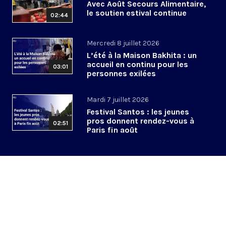
Avec Août Secours Alimentaire,
le soutien estival continue
02:44
Mercredi 8 juillet 2026
L’été à la Maison Bakhita : un
accueil en continu pour les
03:01
personnes exilées
Mardi 7 juillet 2026
Festival Santos : les jeunes
pros donnent rendez-vous à
02:51
Paris fin août