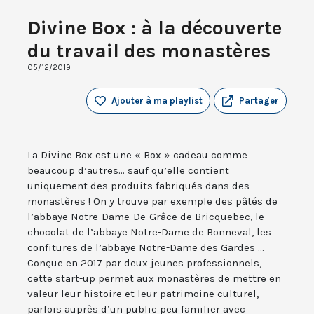
Divine Box : à la découverte
du travail des monastères
05/12/2019
Ajouter à ma playlist
Partager
La Divine Box est une « Box » cadeau comme
beaucoup d’autres... sauf qu’elle contient
uniquement des produits fabriqués dans des
monastères ! On y trouve par exemple des pâtés de
l’abbaye Notre-Dame-De-Grâce de Bricquebec, le
chocolat de l’abbaye Notre-Dame de Bonneval, les
confitures de l’abbaye Notre-Dame des Gardes ...
Conçue en 2017 par deux jeunes professionnels,
cette start-up permet aux monastères de mettre en
valeur leur histoire et leur patrimoine culturel,
parfois auprès d’un public peu familier avec