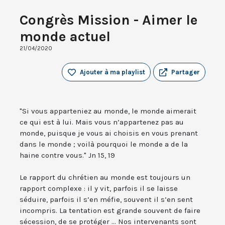
Congrès Mission - Aimer le
monde actuel
21/04/2020
Ajouter à ma playlist
Partager
"Si vous apparteniez au monde, le monde aimerait
ce qui est à lui. Mais vous n’appartenez pas au
monde, puisque je vous ai choisis en vous prenant
dans le monde ; voilà pourquoi le monde a de la
haine contre vous." Jn 15, 19
Le rapport du chrétien au monde est toujours un
rapport complexe : il y vit, parfois il se laisse
séduire, parfois il s’en méfie, souvent il s’en sent
incompris. La tentation est grande souvent de faire
sécession, de se protéger ... Nos intervenants sont