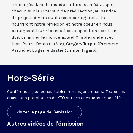
immergés dans le monde culturel et médiatique,
chacun sur leur terrain de prédilection, au service
de projets divers qu’ils nous partageront. Ils
nourriront notre réflexion et notre coeur en nous
partageant leur réponse à cette question : peut-on,
doit-on aimer le monde actuel ? Table ronde avec
Jean-Pierre Denis (La Vie), Grégory Turpin (Première
Partie) et Eugénie Bastié (Limite, Figaro).
Hors-Série
Conférences, colloques, tables rondes, entretiens... Toutes les
émissions ponctuelles de KTO sur des questions de société.
Visiter la page de l'émission
Autres vidéos de l'émission