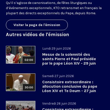
Qu’il s’agisse de canonisations, de fêtes liturgiques ou
d’événements exceptionnels, KTO retransmet en français la
plupart des directs exceptionnels du Pape, depuis Rome.
Visiter la page de l'émission
Autres vidéos de l'émission
Lundi 29 juin 2026
Messe de la solennité des
saints Pierre et Paul présidée
02:00
par le pape Léon XIV - 29 juin
2026
Samedi 27 juin 2026
Consistoire extraordinaire :
allocution conclusive du pape
30:00
Léon XIV et Te Deum - 27 juin
2026
Vendredi 26 juin 2026
Consistoire extraordinaire :