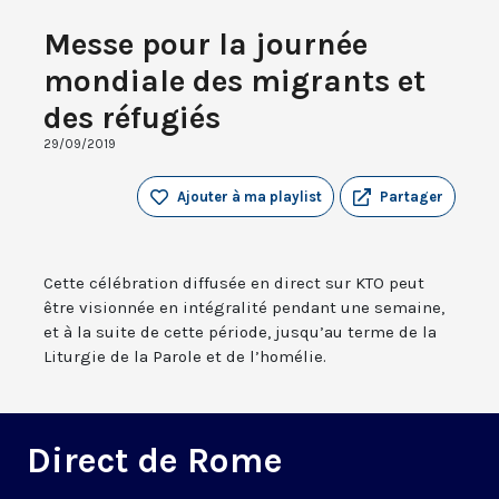
Messe pour la journée
mondiale des migrants et
des réfugiés
29/09/2019
Ajouter à ma playlist
Partager
Cette célébration diffusée en direct sur KTO peut
être visionnée en intégralité pendant une semaine,
et à la suite de cette période, jusqu’au terme de la
Liturgie de la Parole et de l’homélie.
Direct de Rome