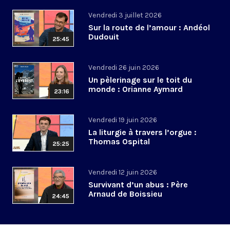
Vendredi 3 juillet 2026
Sur la route de l’amour : Andéol
Dudouit
25:45
Vendredi 26 juin 2026
Un pèlerinage sur le toit du
monde : Orianne Aymard
23:16
Vendredi 19 juin 2026
La liturgie à travers l’orgue :
Thomas Ospital
25:25
Vendredi 12 juin 2026
Survivant d’un abus : Père
Arnaud de Boissieu
24:45