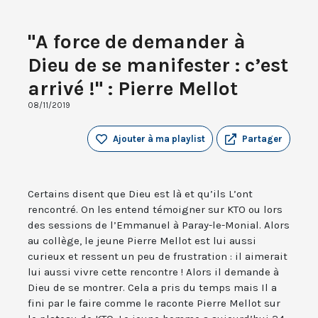
"A force de demander à
Dieu de se manifester : c’est
arrivé !" : Pierre Mellot
08/11/2019
Ajouter à ma playlist
Partager
Certains disent que Dieu est là et qu’ils L’ont
rencontré. On les entend témoigner sur KTO ou lors
des sessions de l’Emmanuel à Paray-le-Monial. Alors
au collège, le jeune Pierre Mellot est lui aussi
curieux et ressent un peu de frustration : il aimerait
lui aussi vivre cette rencontre ! Alors il demande à
Dieu de se montrer. Cela a pris du temps mais Il a
fini par le faire comme le raconte Pierre Mellot sur