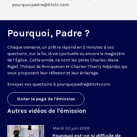
pourquoipadre@ktotv.com
Pourquoi, Padre ?
Chaque semaine, un prêtre répond en 3 minutes à vos
questions, sur la foi, la vie spirituelle ou encore le magistère
de l’Église... Cette année, ce sont les pères Charles-Marie
Rigail, Thibaut de Rincquesen et Charles-Thierry Ndjandjo qui
vous proposent leur réflexion et leur éclairage.
Envoyez vos questions à
pourquoipadre@ktotv.com
Visiter la page de l'émission
Autres vidéos de l'émission
Mardi 30 juin 2026
Pourquoi est-ce si difficile de