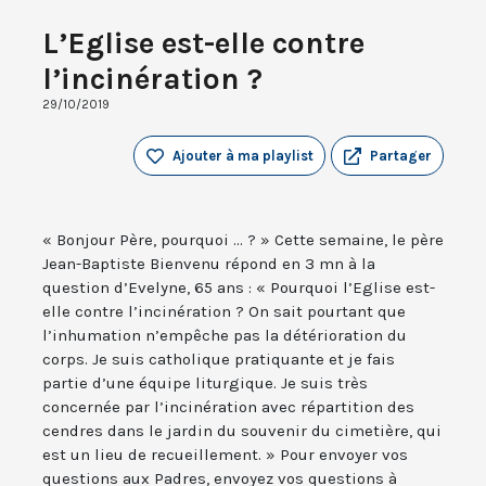
L’Eglise est-elle contre
l’incinération ?
29/10/2019
Ajouter à ma playlist
Partager
« Bonjour Père, pourquoi ... ? » Cette semaine, le père
Jean-Baptiste Bienvenu répond en 3 mn à la
question d’Evelyne, 65 ans : « Pourquoi l’Eglise est-
elle contre l’incinération ? On sait pourtant que
l’inhumation n’empêche pas la détérioration du
corps. Je suis catholique pratiquante et je fais
partie d’une équipe liturgique. Je suis très
concernée par l’incinération avec répartition des
cendres dans le jardin du souvenir du cimetière, qui
est un lieu de recueillement. » Pour envoyer vos
questions aux Padres, envoyez vos questions à