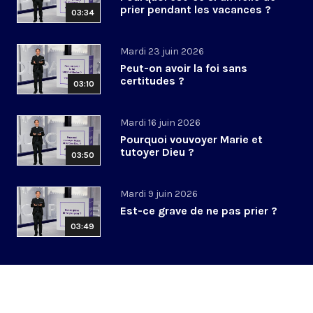
prier pendant les vacances ?
03:34
Mardi 23 juin 2026
Peut-on avoir la foi sans
certitudes ?
03:10
Mardi 16 juin 2026
Pourquoi vouvoyer Marie et
tutoyer Dieu ?
03:50
Mardi 9 juin 2026
Est-ce grave de ne pas prier ?
03:49