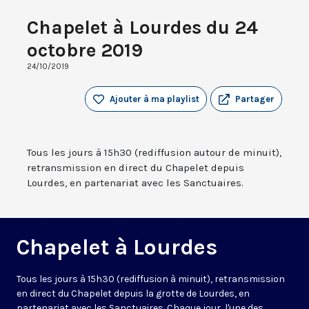
Chapelet à Lourdes du 24
octobre 2019
24/10/2019
Ajouter à ma playlist
Partager
Tous les jours à 15h30 (rediffusion autour de minuit),
retransmission en direct du Chapelet depuis
Lourdes, en partenariat avec les Sanctuaires.
Chapelet à Lourdes
Tous les jours à 15h30 (rediffusion à minuit), retransmission
en direct du Chapelet depuis la grotte de Lourdes, en
partenariat avec les Sanctuaires. Chaque jour, l'une des