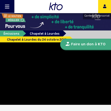
Contenu sponsorisé
Émissions
Chapelet à Lourdes
Chapelet à Lourdes du 24 octobre 2019
Faire un don à KTO