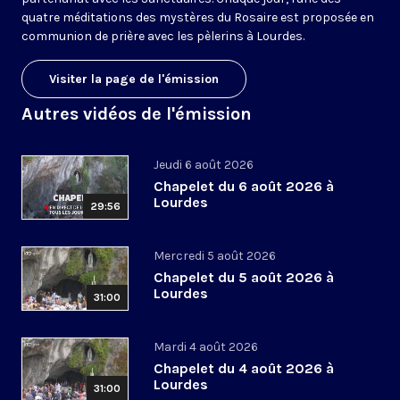
quatre méditations des mystères du Rosaire est proposée en
communion de prière avec les pèlerins à Lourdes.
Visiter la page de l'émission
Autres vidéos de l'émission
Jeudi 6 août 2026
Chapelet du 6 août 2026 à
Lourdes
29:56
Mercredi 5 août 2026
Chapelet du 5 août 2026 à
Lourdes
31:00
Mardi 4 août 2026
Chapelet du 4 août 2026 à
Lourdes
31:00