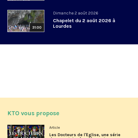
Dimanche 2 août 2026
Chapelet du 2 août 2026 à
Lourdes
31:00
KTO vous propose
Article
Les Docteurs de l'Église, une série