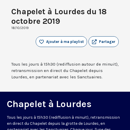
Chapelet à Lourdes du 18
octobre 2019
18/10/2019
Ajouter à ma playlist
Partager
Tous les jours à 15h30 (rediffusion autour de minuit),
retransmission en direct du Chapelet depuis
Lourdes, en partenariat avec les Sanctuaires.
Chapelet à Lourdes
Tous les jours à 15h30 (rediffusion à minuit), retransmission
en direct du Chapelet depuis la grotte de Lourdes, en
partenariat avec les Sanctuaires. Chaque jour, l'une des