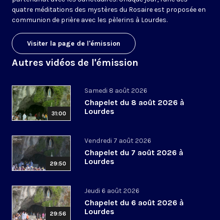
quatre méditations des mystères du Rosaire est proposée en
communion de prière avec les pèlerins à Lourdes.
Visiter la page de l'émission
Autres vidéos de l'émission
Samedi 8 août 2026
Chapelet du 8 août 2026 à
Lourdes
31:00
Vendredi 7 août 2026
Chapelet du 7 août 2026 à
Lourdes
29:50
Jeudi 6 août 2026
Chapelet du 6 août 2026 à
Lourdes
29:56