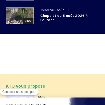
Mercredi 5 août 2026
Chapelet du 5 août 2026 à
Lourdes
31:00
KTO vous propose
Article
Les reportages d'été 2026 de KTO