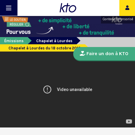
Contenu sponsorisé
Émissions
Chapelet à Lourdes
Chapelet à Lourdes du 18 octobre 2019
Faire un don à KTO