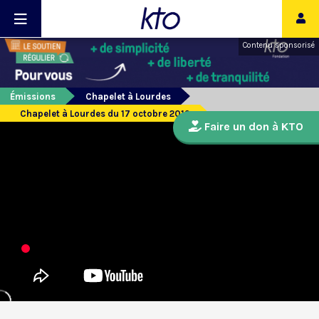
Contenu sponsorisé
Émissions
Chapelet à Lourdes
Chapelet à Lourdes du 17 octobre 2019
Faire un don à KTO