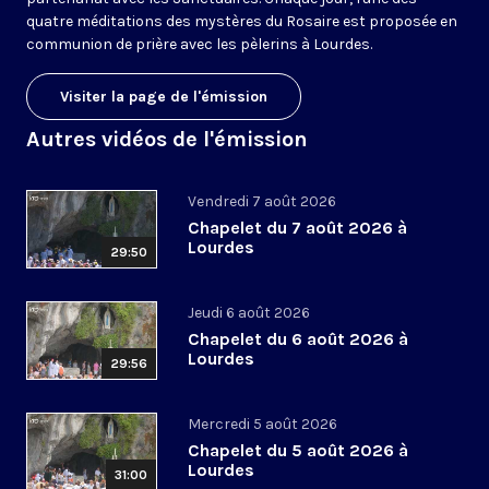
quatre méditations des mystères du Rosaire est proposée en
communion de prière avec les pèlerins à Lourdes.
Visiter la page de l'émission
Autres vidéos de l'émission
Vendredi 7 août 2026
Chapelet du 7 août 2026 à
Lourdes
29:50
Jeudi 6 août 2026
Chapelet du 6 août 2026 à
Lourdes
29:56
Mercredi 5 août 2026
Chapelet du 5 août 2026 à
Lourdes
31:00