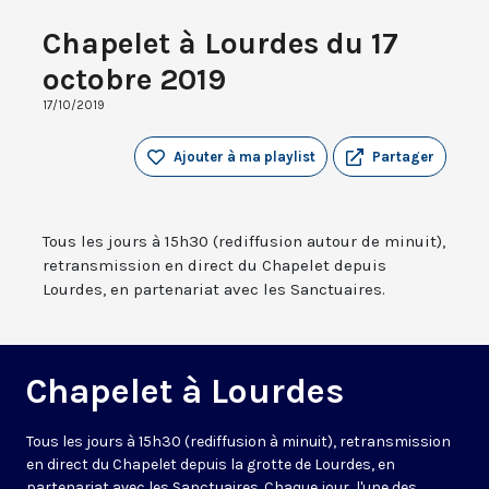
Chapelet à Lourdes du 17
octobre 2019
17/10/2019
Ajouter à ma playlist
Partager
Tous les jours à 15h30 (rediffusion autour de minuit),
retransmission en direct du Chapelet depuis
Lourdes, en partenariat avec les Sanctuaires.
Chapelet à Lourdes
Tous les jours à 15h30 (rediffusion à minuit), retransmission
en direct du Chapelet depuis la grotte de Lourdes, en
partenariat avec les Sanctuaires. Chaque jour, l'une des