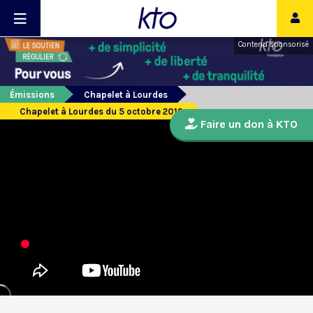
Contenu sponsorisé
Émissions
Chapelet à Lourdes
Chapelet à Lourdes du 5 octobre 2019
Faire un don à KTO