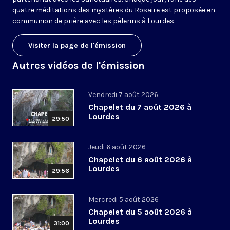
quatre méditations des mystères du Rosaire est proposée en
communion de prière avec les pèlerins à Lourdes.
Visiter la page de l'émission
Autres vidéos de l'émission
Vendredi 7 août 2026
Chapelet du 7 août 2026 à
Lourdes
29:50
Jeudi 6 août 2026
Chapelet du 6 août 2026 à
Lourdes
29:56
Mercredi 5 août 2026
Chapelet du 5 août 2026 à
Lourdes
31:00