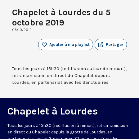
Chapelet à Lourdes du 5
octobre 2019
05/10/2019
Ajouter à ma playlist
Partager
Tous les jours à 15h30 (rediffusion autour de minuit),
retransmission en direct du Chapelet depuis
Lourdes, en partenariat avec les Sanctuaires.
Chapelet à Lourdes
Tous les jours à 15h30 (rediffusion à minuit), retransmission
en direct du Chapelet depuis la grotte de Lourdes, en
partenariat avec les Sanctuaires. Chaque jour, l'une des