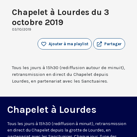
Chapelet à Lourdes du 3
octobre 2019
03/10/2019
Ajouter à ma playlist
Partager
Tous les jours à 15h30 (rediffusion autour de minuit),
retransmission en direct du Chapelet depuis
Lourdes, en partenariat avec les Sanctuaires.
Chapelet à Lourdes
Tous les jours à 15h30 (rediffusion à minuit), retransmission
en direct du Chapelet depuis la grotte de Lourdes, en
partenariat avec les Sanctuaires. Chaque jour, l'une des