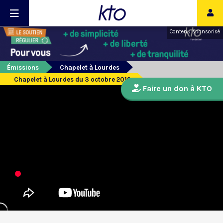
Contenu sponsorisé
Émissions
Chapelet à Lourdes
Chapelet à Lourdes du 3 octobre 2019
Faire un don à KTO