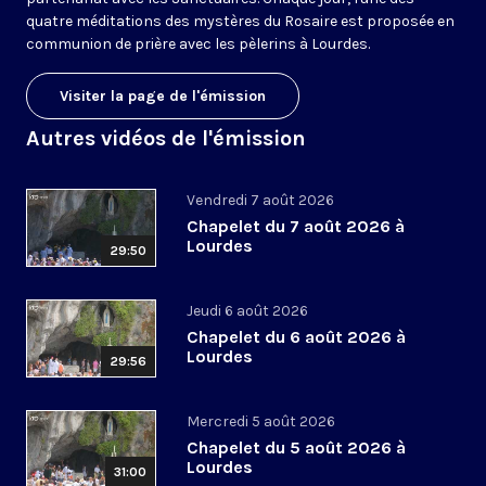
quatre méditations des mystères du Rosaire est proposée en
communion de prière avec les pèlerins à Lourdes.
Visiter la page de l'émission
Autres vidéos de l'émission
Vendredi 7 août 2026
Chapelet du 7 août 2026 à
Lourdes
29:50
Jeudi 6 août 2026
Chapelet du 6 août 2026 à
Lourdes
29:56
Mercredi 5 août 2026
Chapelet du 5 août 2026 à
Lourdes
31:00