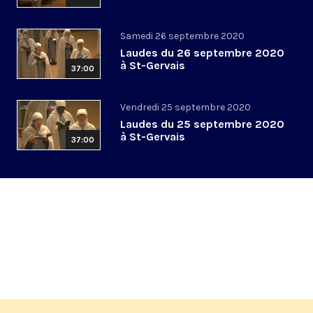
Samedi 26 septembre 2020
Laudes du 26 septembre 2020
à St-Gervais
37:00
Vendredi 25 septembre 2020
Laudes du 25 septembre 2020
à St-Gervais
37:00