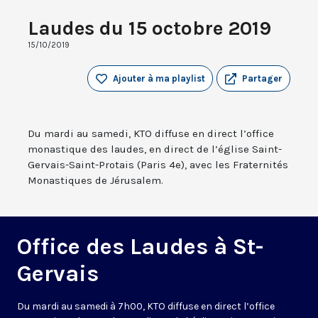
Laudes du 15 octobre 2019
15/10/2019
Ajouter à ma playlist
Partager
Du mardi au samedi, KTO diffuse en direct l’office
monastique des laudes, en direct de l’église Saint-
Gervais-Saint-Protais (Paris 4e), avec les Fraternités
Monastiques de Jérusalem.
Office des Laudes à St-
Gervais
Du mardi au samedi à 7h00, KTO diffuse en direct l’office