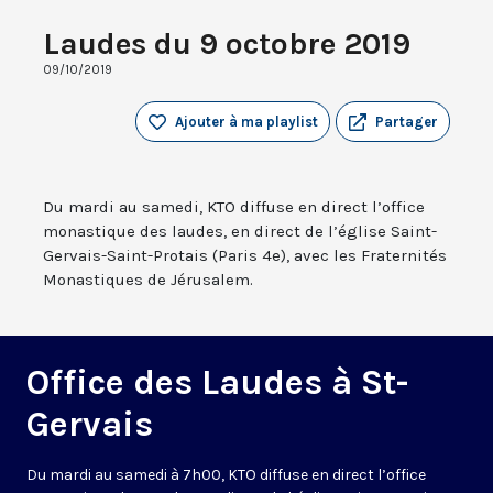
Laudes du 9 octobre 2019
09/10/2019
Ajouter à ma playlist
Partager
Du mardi au samedi, KTO diffuse en direct l’office
monastique des laudes, en direct de l’église Saint-
Gervais-Saint-Protais (Paris 4e), avec les Fraternités
Monastiques de Jérusalem.
Office des Laudes à St-
Gervais
Du mardi au samedi à 7h00, KTO diffuse en direct l’office