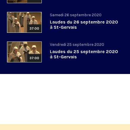
Samedi 26 septembre 2020
Laudes du 26 septembre 2020
à St-Gervais
37:00
Vendredi 25 septembre 2020
Laudes du 25 septembre 2020
à St-Gervais
37:00