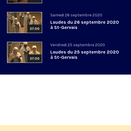
Samedi 26 septembre 2020
Laudes du 26 septembre 2020
à St-Gervais
37:00
Vendredi 25 septembre 2020
Laudes du 25 septembre 2020
à St-Gervais
37:00