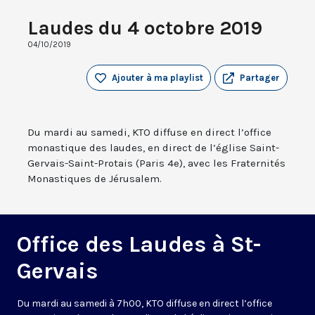
Laudes du 4 octobre 2019
04/10/2019
Ajouter à ma playlist
Partager
Du mardi au samedi, KTO diffuse en direct l’office
monastique des laudes, en direct de l’église Saint-
Gervais-Saint-Protais (Paris 4e), avec les Fraternités
Monastiques de Jérusalem.
Office des Laudes à St-
Gervais
Du mardi au samedi à 7h00, KTO diffuse en direct l’office