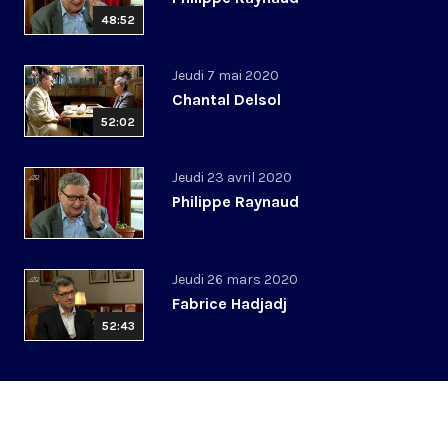
48:52
Jeudi 7 mai 2020
Chantal Delsol
52:02
Jeudi 23 avril 2020
Philippe Raynaud
Jeudi 26 mars 2020
Fabrice Hadjadj
52:43