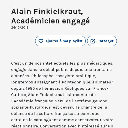
Alain Finkielkraut,
Académicien engagé
24/10/2019
Ajouter à ma playlist
Partager
C’est un de nos intellectuels les plus médiatiques,
engagé dans le débat public depuis une trentaine
d’années. Philosophe, essayiste prolifique,
longtemps enseignant à Polytechnique, animateur
depuis 1985 de l’émission Répliques sur France-
Culture, Alain Finkielkraut est membre de
l’Académie française. Venu de l’extrême gauche
soixante-huitarde, il est devenu le chantre de la
défense de la culture française au point que
certains le cataloguent comme conservateur, voire
réactionnaire. Conversation avec l’intéressé sur un