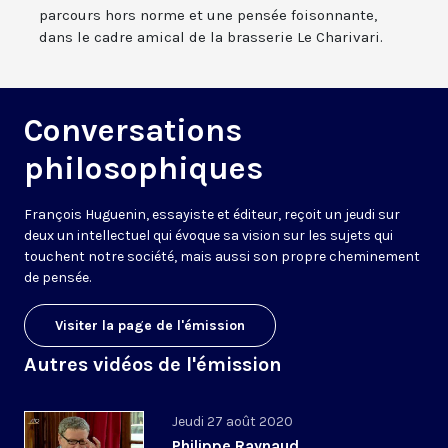
parcours hors norme et une pensée foisonnante,
dans le cadre amical de la brasserie Le Charivari.
Conversations
philosophiques
François Huguenin, essayiste et éditeur, reçoit un jeudi sur
deux un intellectuel qui évoque sa vision sur les sujets qui
touchent notre société, mais aussi son propre cheminement
de pensée.
Visiter la page de l'émission
Autres vidéos de l'émission
Jeudi 27 août 2020
Philippe Raynaud