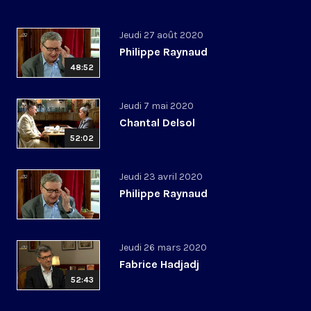
Jeudi 27 août 2020
Philippe Raynaud
48:52
Jeudi 7 mai 2020
Chantal Delsol
52:02
Jeudi 23 avril 2020
Philippe Raynaud
Jeudi 26 mars 2020
Fabrice Hadjadj
52:43