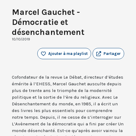
Marcel Gauchet -
Démocratie et
désenchantement
10/10/2019
Ajouter à ma playlist
Partager
Cofondateur de la revue Le Débat, directeur d’études
émérite à l’EHESS, Marcel Gauchet ausculte depuis
plus de trente ans le triomphe de la modernité
politique et la sortie de l’ère du religieux. Avec Le
Désenchantement du monde, en 1985, il a écrit un
des livres les plus essentiels pour comprendre
notre temps. Depuis, il ne cesse de s’interroger sur
L’Avènement de la démocratie qui a fini par créer Un
monde désenchanté. Est-ce qu’après avoir vaincu la