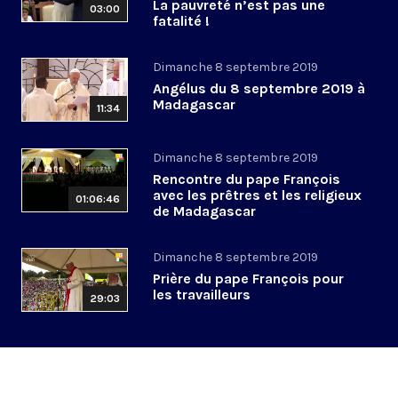
La pauvreté n’est pas une
03:00
fatalité !
Dimanche 8 septembre 2019
Angélus du 8 septembre 2019 à
Madagascar
11:34
Dimanche 8 septembre 2019
Rencontre du pape François
avec les prêtres et les religieux
01:06:46
de Madagascar
Dimanche 8 septembre 2019
Prière du pape François pour
les travailleurs
29:03