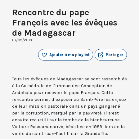
Rencontre du pape
François avec les évêques
de Madagascar
07/09/2019
Ajouter à ma playlist
Partager
Tous les évêques de Madagascar se sont rassemblés
à la Cathédrale de l’Immaculée Conception de
Andohalo pour recevoir le pape François. Cette
rencontre permet d’exposer au Saint-Père les enjeux
de leur mission pastorale dans un pays gangrené
par la corruption, marqué par la pauvreté. Il s’est
ensuite recueilli sur la tombe de la bienheureuse
Victoire Rasoamanarivo, béatifiée en 1989, lors de la
visite de saint Jean-Paul II sur la Grande île.