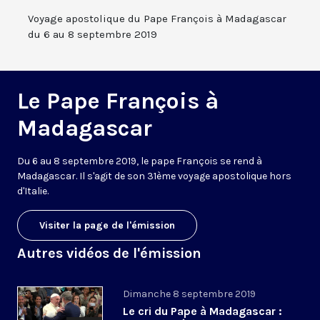
Voyage apostolique du Pape François à Madagascar
du 6 au 8 septembre 2019
Le Pape François à
Madagascar
Du 6 au 8 septembre 2019, le pape François se rend à
Madagascar. Il s'agit de son 31ème voyage apostolique hors
d'Italie.
Visiter la page de l'émission
Autres vidéos de l'émission
Dimanche 8 septembre 2019
Le cri du Pape à Madagascar :