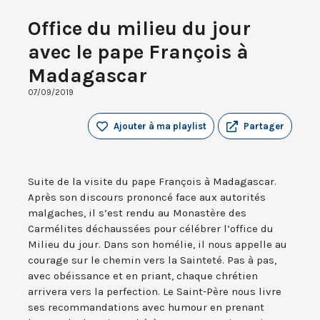
Office du milieu du jour
avec le pape François à
Madagascar
07/09/2019
Ajouter à ma playlist
Partager
Suite de la visite du pape François à Madagascar.
Après son discours prononcé face aux autorités
malgaches, il s’est rendu au Monastère des
Carmélites déchaussées pour célébrer l’office du
Milieu du jour. Dans son homélie, il nous appelle au
courage sur le chemin vers la Sainteté. Pas à pas,
avec obéissance et en priant, chaque chrétien
arrivera vers la perfection. Le Saint-Père nous livre
ses recommandations avec humour en prenant