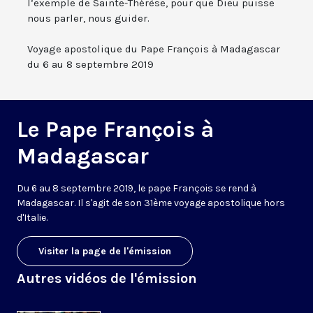
l’exemple de Sainte-Thérèse, pour que Dieu puisse
nous parler, nous guider.
Voyage apostolique du Pape François à Madagascar
du 6 au 8 septembre 2019
Le Pape François à
Madagascar
Du 6 au 8 septembre 2019, le pape François se rend à
Madagascar. Il s'agit de son 31ème voyage apostolique hors
d'Italie.
Visiter la page de l'émission
Autres vidéos de l'émission