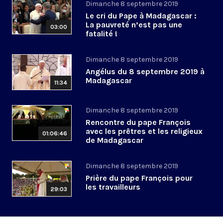
Dimanche 8 septembre 2019
Le cri du Pape à Madagascar :
La pauvreté n’est pas une
03:00
fatalité !
Dimanche 8 septembre 2019
Angélus du 8 septembre 2019 à
Madagascar
11:34
Dimanche 8 septembre 2019
Rencontre du pape François
avec les prêtres et les religieux
01:06:46
de Madagascar
Dimanche 8 septembre 2019
Prière du pape François pour
les travailleurs
29:03