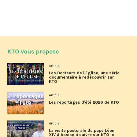
KTO vous propose
Article
Les Docteurs de l'Église, une série
documentaire à redécouvrir sur
KTO
Article
Les reportages d'été 2026 de KTO
Article
La visite pastorale du pape Léon
XIV à Assise à suivre sur KTO le