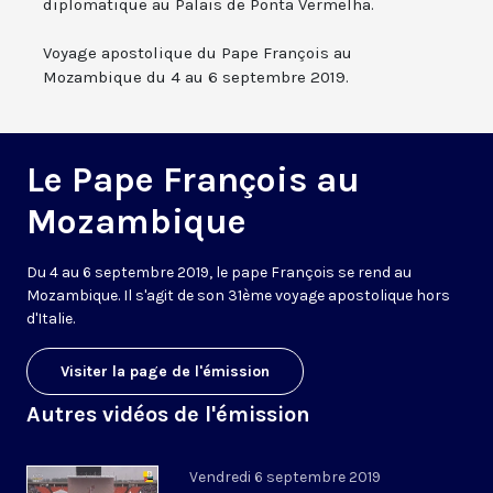
diplomatique au Palais de Ponta Vermelha.
Voyage apostolique du Pape François au
Mozambique du 4 au 6 septembre 2019.
Le Pape François au
Mozambique
Du 4 au 6 septembre 2019, le pape François se rend au
Mozambique. Il s'agit de son 31ème voyage apostolique hors
d'Italie.
Visiter la page de l'émission
Autres vidéos de l'émission
Vendredi 6 septembre 2019