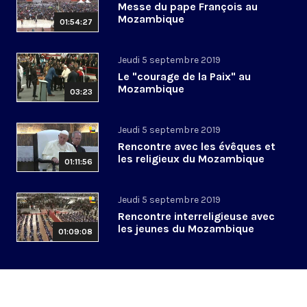
Messe du pape François au
Mozambique
01:54:27
Jeudi 5 septembre 2019
Le "courage de la Paix" au
Mozambique
03:23
Jeudi 5 septembre 2019
Rencontre avec les évêques et
les religieux du Mozambique
01:11:56
Jeudi 5 septembre 2019
Rencontre interreligieuse avec
les jeunes du Mozambique
01:09:08