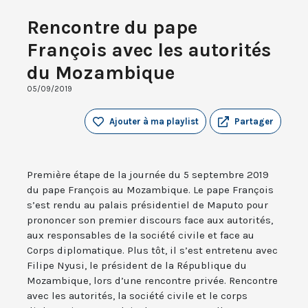
Rencontre du pape
François avec les autorités
du Mozambique
05/09/2019
Ajouter à ma playlist
Partager
Première étape de la journée du 5 septembre 2019
du pape François au Mozambique. Le pape François
s’est rendu au palais présidentiel de Maputo pour
prononcer son premier discours face aux autorités,
aux responsables de la société civile et face au
Corps diplomatique. Plus tôt, il s’est entretenu avec
Filipe Nyusi, le président de la République du
Mozambique, lors d’une rencontre privée. Rencontre
avec les autorités, la société civile et le corps