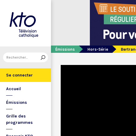
Émissions
Hors-Série
Bertran
Se connecter
Accueil
Émissions
Grille des
programmes