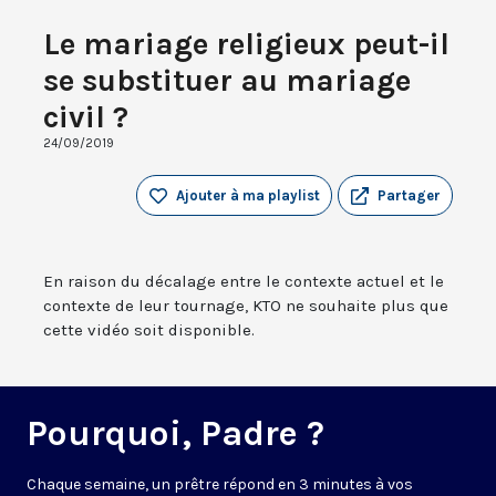
Le mariage religieux peut-il
se substituer au mariage
civil ?
24/09/2019
Ajouter à ma playlist
Partager
En raison du décalage entre le contexte actuel et le
contexte de leur tournage, KTO ne souhaite plus que
cette vidéo soit disponible.
Pourquoi, Padre ?
Chaque semaine, un prêtre répond en 3 minutes à vos