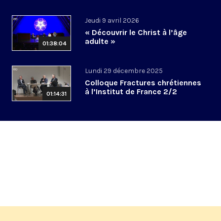
Jeudi 9 avril 2026
« Découvrir le Christ à l’âge
adulte »
01:38:04
Lundi 29 décembre 2025
Colloque Fractures chrétiennes
à l’Institut de France 2/2
01:14:31