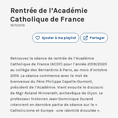
Rentrée de l’Académie
Catholique de France
19/11/2019
Ajouter à ma playlist
Partager
Retrouvez la séance de rentrée de l’Académie
Catholique de France (ACDF) pour l’année 2019/2020
au collège des Bernardins à Paris, au mois d’octobre
2019. La séance commence avec le mot de
bienvenue du Père Philippe Capelle-Dumont,
président de l’Académie. Vient ensuite le discours
de Mgr Roland Minnerath, archevêque de Dijon. Le
professeur historien Jean-Dominique Durand
intervient en dernière partie de séance sur le «
Catholicisme et Europe : une identité discutée ».