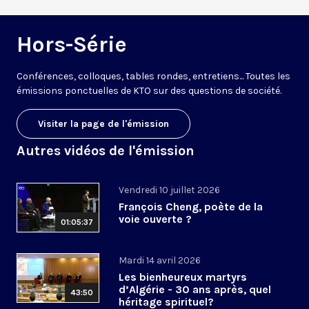
Hors-Série
Conférences, colloques, tables rondes, entretiens... Toutes les
émissions ponctuelles de KTO sur des questions de société.
Visiter la page de l'émission
Autres vidéos de l'émission
Vendredi 10 juillet 2026
François Cheng, poète de la
voie ouverte ?
01:05:37
Mardi 14 avril 2026
Les bienheureux martyrs
d’Algérie - 30 ans après, quel
43:50
héritage spirituel?