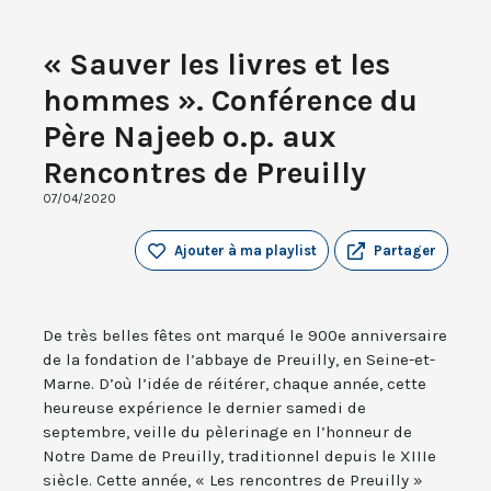
« Sauver les livres et les
hommes ». Conférence du
Père Najeeb o.p. aux
Rencontres de Preuilly
07/04/2020
Ajouter à ma playlist
Partager
De très belles fêtes ont marqué le 900e anniversaire
de la fondation de l’abbaye de Preuilly, en Seine-et-
Marne. D’où l’idée de réitérer, chaque année, cette
heureuse expérience le dernier samedi de
septembre, veille du pèlerinage en l’honneur de
Notre Dame de Preuilly, traditionnel depuis le XIIIe
siècle. Cette année, « Les rencontres de Preuilly »