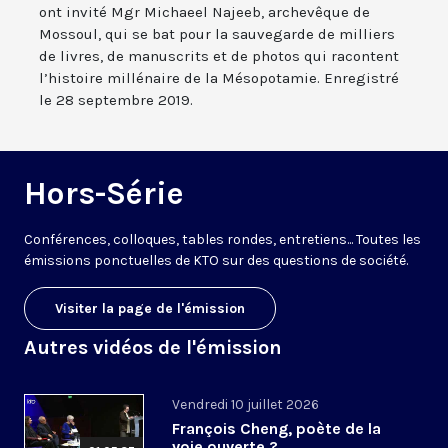
ont invité Mgr Michaeel Najeeb, archevêque de
Mossoul, qui se bat pour la sauvegarde de milliers
de livres, de manuscrits et de photos qui racontent
l’histoire millénaire de la Mésopotamie. Enregistré
le 28 septembre 2019.
Hors-Série
Conférences, colloques, tables rondes, entretiens... Toutes les
émissions ponctuelles de KTO sur des questions de société.
Visiter la page de l'émission
Autres vidéos de l'émission
Vendredi 10 juillet 2026
François Cheng, poète de la
voie ouverte ?