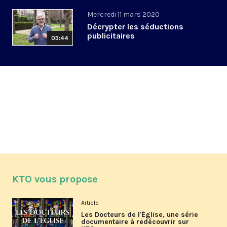
Mercredi 11 mars 2020
Décrypter les séductions
publicitaires
03:44
KTO vous propose
Article
Les Docteurs de l'Église, une série
documentaire à redécouvrir sur