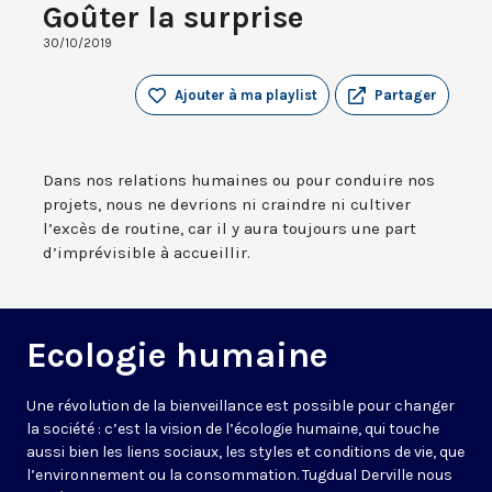
Goûter la surprise
30/10/2019
Ajouter à ma playlist
Partager
Dans nos relations humaines ou pour conduire nos
projets, nous ne devrions ni craindre ni cultiver
l’excès de routine, car il y aura toujours une part
d’imprévisible à accueillir.
Ecologie humaine
Une révolution de la bienveillance est possible pour changer
la société : c’est la vision de l’écologie humaine, qui touche
aussi bien les liens sociaux, les styles et conditions de vie, que
l’environnement ou la consommation. Tugdual Derville nous