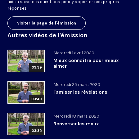
aide à saisir ces questions pour y apporter nos propres
réponses.
Visiter la page de l'émission
Autres vidéos de l'émission
Mercredi 1 avril 2020
Mieux connaître pour mieux
aimer
03:39
Mercredi 25 mars 2020
Tamiser les révélations
03:40
Mercredi 18 mars 2020
Renverser les maux
03:32