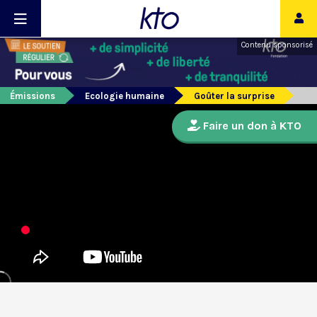
Contenu sponsorisé
Émissions
Ecologie humaine
Goûter la surprise
Faire un don à KTO