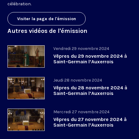
célébration.
Visiter la page de l'émission
Autres vidéos de l'émission
Vendredi 29 novembre 2024
Vêpres du 29 novembre 2024 à
Saint-Germain l’Auxerrois
Jeudi 28 novembre 2024
Vêpres du 28 novembre 2024 à
Saint-Germain l’Auxerrois
Mercredi 27 novembre 2024
Vêpres du 27 novembre 2024 à
Saint-Germain l’Auxerrois