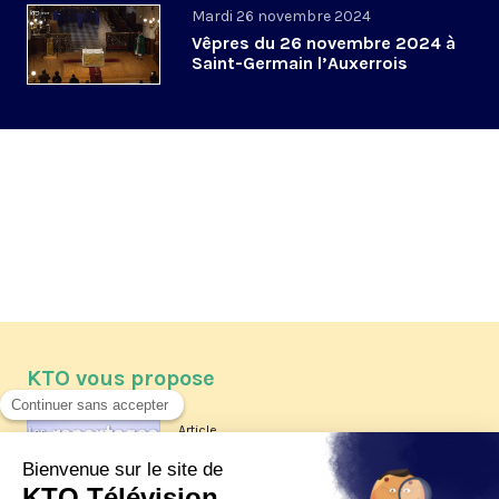
Mardi 26 novembre 2024
Vêpres du 26 novembre 2024 à
Saint-Germain l’Auxerrois
KTO vous propose
Article
Les reportages d'été 2026 de KTO