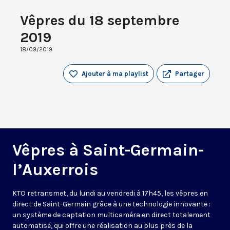
Vêpres du 18 septembre
2019
18/09/2019
Ajouter à ma playlist
Partager
Vêpres à Saint-Germain-
l’Auxerrois
KTO retransmet, du lundi au vendredi à 17h45, les vêpres en
direct de Saint-Germain grâce à une technologie innovante :
un système de captation multicaméra en direct totalement
automatisé, qui offre une réalisation au plus près de la