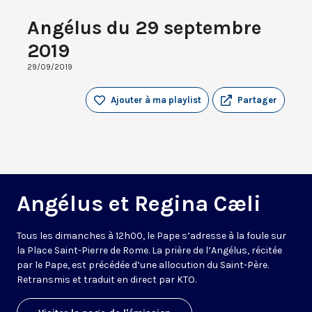
Angélus du 29 septembre
2019
29/09/2019
Ajouter à ma playlist
Partager
Angélus et Regina Cæli
Tous les dimanches à 12h00, le Pape s’adresse à la foule sur
la Place Saint-Pierre de Rome. La prière de l’Angélus, récitée
par le Pape, est précédée d’une allocution du Saint-Père.
Retransmis et traduit en direct par KTO.