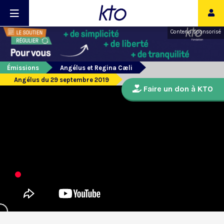
Contenu sponsorisé
Émissions
Angélus et Regina Cæli
Angélus du 29 septembre 2019
Faire un don à KTO