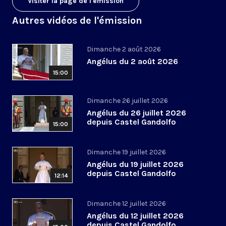
Visiter la page de l'émission
Autres vidéos de l'émission
Dimanche 2 août 2026
Angélus du 2 août 2026
15:00
Dimanche 26 juillet 2026
Angélus du 26 juillet 2026
depuis Castel Gandolfo
15:00
Dimanche 19 juillet 2026
Angélus du 19 juillet 2026
depuis Castel Gandolfo
12:14
Dimanche 12 juillet 2026
Angélus du 12 juillet 2026
depuis Castel Gandolfo