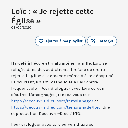
Loïc : « Je rejette cette
Église »
08/03/2020
Ajouter à ma playlist
Partager
Harcelé à l’école et maltraité en famille, Loïc se
réfugie dans des addictions. Il refuse de croire,
rejette l’Eglise et demande même à être débaptisé.
Et pourtant, un ami catholique a l’air d’être
fréquentable... Pour dialoguer avec Loïc ou voir
d’autres témoignages, rendez-vous sur
https://decouvrir-dieu.com/temoignage/
et
https://decouvrir-dieu.com/temoignage/loic.
Une
coproduction Découvrir-Dieu / KTO.
Pour dialoguer avec Loïc ou voir d´autres