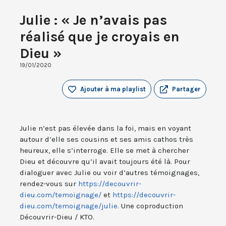
Julie : « Je n’avais pas
réalisé que je croyais en
Dieu »
19/01/2020
Ajouter à ma playlist
Partager
Julie n’est pas élevée dans la foi, mais en voyant
autour d’elle ses cousins et ses amis cathos très
heureux, elle s’interroge. Elle se met à chercher
Dieu et découvre qu’il avait toujours été là. Pour
dialoguer avec Julie ou voir d’autres témoignages,
rendez-vous sur
https://decouvrir-
dieu.com/temoignage/
et
https://decouvrir-
dieu.com/temoignage/julie.
Une coproduction
Découvrir-Dieu / KTO.