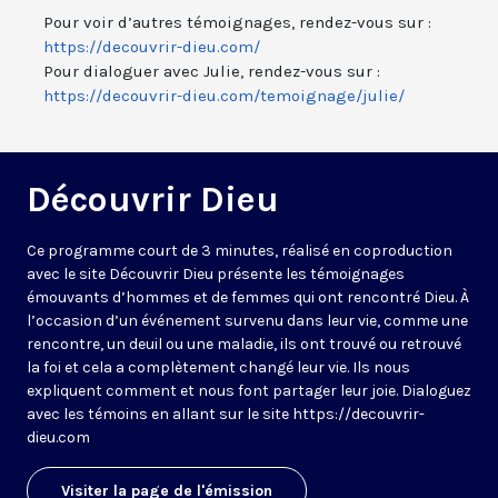
Pour voir d’autres témoignages, rendez-vous sur :
https://decouvrir-dieu.com/
Pour dialoguer avec Julie, rendez-vous sur :
https://decouvrir-dieu.com/temoignage/julie/
Découvrir Dieu
Ce programme court de 3 minutes, réalisé en coproduction
avec le site Découvrir Dieu présente les témoignages
émouvants d’hommes et de femmes qui ont rencontré Dieu. À
l’occasion d’un événement survenu dans leur vie, comme une
rencontre, un deuil ou une maladie, ils ont trouvé ou retrouvé
la foi et cela a complètement changé leur vie. Ils nous
expliquent comment et nous font partager leur joie. Dialoguez
avec les témoins en allant sur le site https://decouvrir-
dieu.com
Visiter la page de l'émission