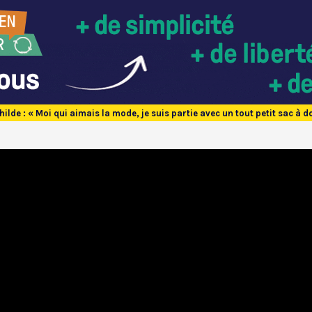
ilde : « Moi qui aimais la mode, je suis partie avec un tout petit sac à do