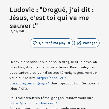
Ludovic : "Drogué, j’ai dit :
Jésus, c’est toi qui va me
sauver !"
15/09/2019
Ajouter à ma playlist
Partager
Ludovic cherche la vie dans la drogue et le sexe. Au
plus bas, il lance un cri vers Jésus. Pour dialoguer
avec Ludovic ou voir d’autres témoignages, rendez-
vous sur le site
https://decouvrir-
dieu.com/temoignage/.
Une coproduction Découvrir-
Dieu / KTO.
Pour voir d’autres témoignages, rendez-vous sur :
https://decouvrir-dieu.com/
Pour dialoguer avec Ludovic, rendez-vous sur :