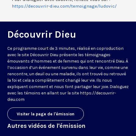
https://decouvrir-dieu.com/temoignage/ludovic/
Découvrir Dieu
Ce programme court de 3 minutes, réalisé en coproduction
avec le site Découvrir Dieu présente les témoignages
émouvants d’hommes et de femmes qui ont rencontré Dieu. À
l’occasion d’un événement survenu dans leur vie, comme une
rencontre, un deuil ou une maladie, ils ont trouvé ou retrouvé
la foi et cela a complètement changé leur vie. Ils nous
expliquent comment et nous font partager leur joie. Dialoguez
avec les témoins en allant sur le site https://decouvrir-
dieu.com
Visiter la page de l'émission
Autres vidéos de l'émission