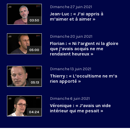
Dimanche 27 juin 2021
Jean-Luc : « J’ai appris à
m’aimer et à aimer »
03:50
Dimanche 20 juin 2021
Florian : « Ni l’argent ni la gloire
que j’avais acquis ne me
05:00
rendaient heureux »
Dimanche 13 juin 2021
Thierry : « L’occultisme ne m’a
rien apporté »
05:13
Dimanche 6 juin 2021
Véronique : « J’avais un vide
intérieur qui me pesait »
04:24