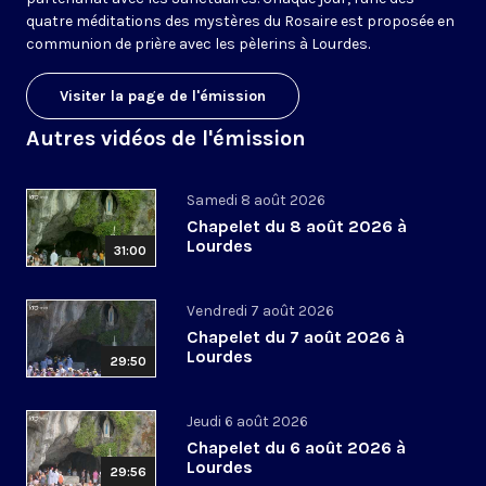
quatre méditations des mystères du Rosaire est proposée en
communion de prière avec les pèlerins à Lourdes.
Visiter la page de l'émission
Autres vidéos de l'émission
Samedi 8 août 2026
Chapelet du 8 août 2026 à
Lourdes
31:00
Vendredi 7 août 2026
Chapelet du 7 août 2026 à
Lourdes
29:50
Jeudi 6 août 2026
Chapelet du 6 août 2026 à
Lourdes
29:56