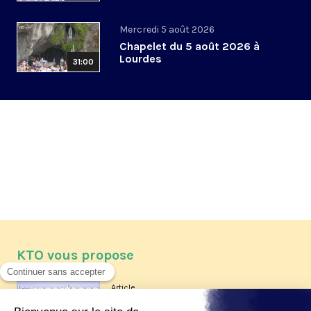
Mercredi 5 août 2026
Chapelet du 5 août 2026 à
Lourdes
31:00
KTO vous propose
Article
Les reportages d'été 2026 de KTO