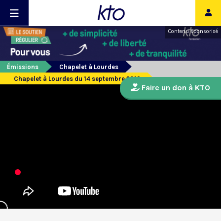
Contenu sponsorisé
Émissions
Chapelet à Lourdes
Chapelet à Lourdes du 14 septembre 2019
Faire un don à KTO