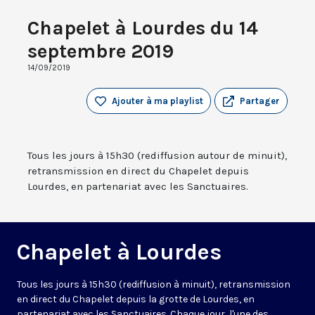
Chapelet à Lourdes du 14
septembre 2019
14/09/2019
Ajouter à ma playlist
Partager
Tous les jours à 15h30 (rediffusion autour de minuit),
retransmission en direct du Chapelet depuis
Lourdes, en partenariat avec les Sanctuaires.
Chapelet à Lourdes
Tous les jours à 15h30 (rediffusion à minuit), retransmission
en direct du Chapelet depuis la grotte de Lourdes, en
partenariat avec les Sanctuaires. Chaque jour, l'une des