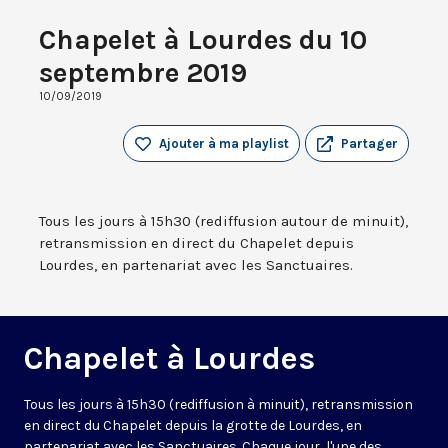
Chapelet à Lourdes du 10
septembre 2019
10/09/2019
Ajouter à ma playlist
Partager
Tous les jours à 15h30 (rediffusion autour de minuit),
retransmission en direct du Chapelet depuis
Lourdes, en partenariat avec les Sanctuaires.
Chapelet à Lourdes
Tous les jours à 15h30 (rediffusion à minuit), retransmission
en direct du Chapelet depuis la grotte de Lourdes, en
partenariat avec les Sanctuaires. Chaque jour, l'une des