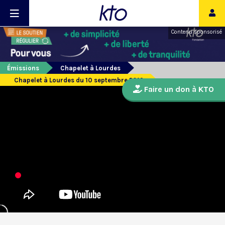
Contenu sponsorisé
Émissions
Chapelet à Lourdes
Chapelet à Lourdes du 10 septembre 2019
Faire un don à KTO