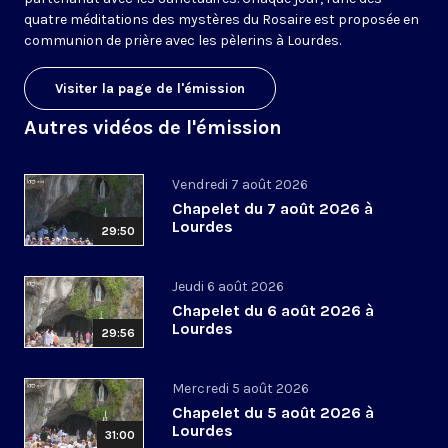
quatre méditations des mystères du Rosaire est proposée en
communion de prière avec les pèlerins à Lourdes.
Visiter la page de l'émission
Autres vidéos de l'émission
Vendredi 7 août 2026
Chapelet du 7 août 2026 à
Lourdes
29:50
Jeudi 6 août 2026
Chapelet du 6 août 2026 à
Lourdes
29:56
Mercredi 5 août 2026
Chapelet du 5 août 2026 à
Lourdes
31:00