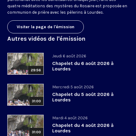
quatre méditations des mystères du Rosaire est proposée en
communion de prière avec les pèlerins à Lourdes.
Visiter la page de l'émission
Autres vidéos de l'émission
Jeudi 6 août 2026
Chapelet du 6 août 2026 à
Lourdes
29:56
Mercredi 5 août 2026
Chapelet du 5 août 2026 à
Lourdes
31:00
Mardi 4 août 2026
Chapelet du 4 août 2026 à
Lourdes
31:00