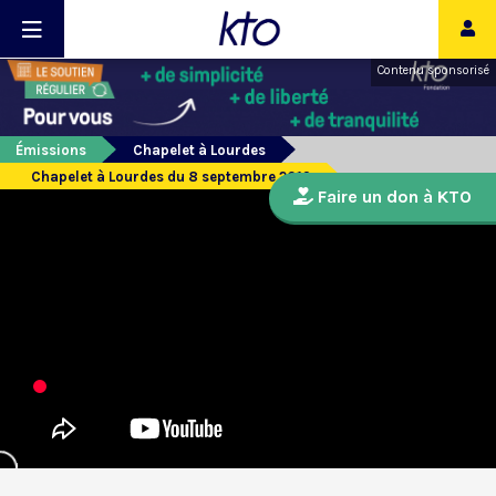
Contenu sponsorisé
Émissions
Chapelet à Lourdes
Chapelet à Lourdes du 8 septembre 2019
Faire un don à KTO