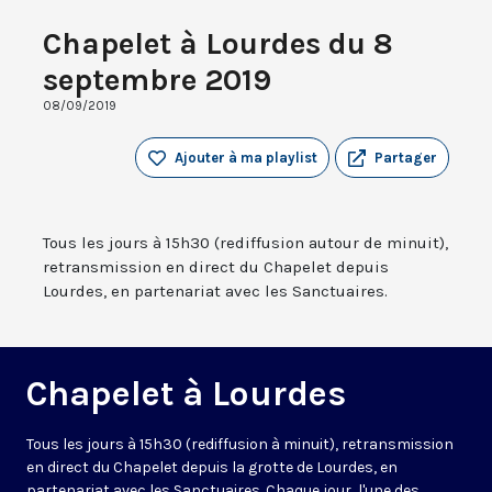
Chapelet à Lourdes du 8
septembre 2019
08/09/2019
Ajouter à ma playlist
Partager
Tous les jours à 15h30 (rediffusion autour de minuit),
retransmission en direct du Chapelet depuis
Lourdes, en partenariat avec les Sanctuaires.
Chapelet à Lourdes
Tous les jours à 15h30 (rediffusion à minuit), retransmission
en direct du Chapelet depuis la grotte de Lourdes, en
partenariat avec les Sanctuaires. Chaque jour, l'une des