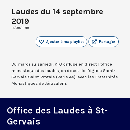
Laudes du 14 septembre
2019
14/09/2019
Ajouter à ma playlist
Partager
Du mardi au samedi, KTO diffuse en direct l’office
monastique des laudes, en direct de l’église Saint-
Gervais-Saint-Protais (Paris 4e), avec les Fraternités
Monastiques de Jérusalem.
Office des Laudes à St-
Gervais