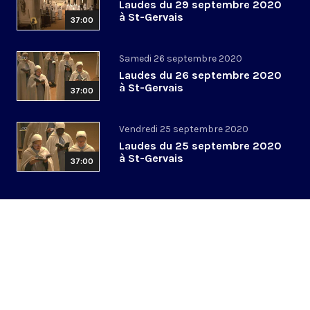
Laudes du 29 septembre 2020
à St-Gervais
37:00
Samedi 26 septembre 2020
Laudes du 26 septembre 2020
à St-Gervais
37:00
Vendredi 25 septembre 2020
Laudes du 25 septembre 2020
à St-Gervais
37:00