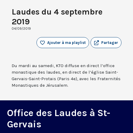
Laudes du 4 septembre
2019
04/09/2019
Ajouter à ma playlist
Partager
Du mardi au samedi, KTO diffuse en direct l’office
monastique des laudes, en direct de l’église Saint-
Gervais-Saint-Protais (Paris 4e), avec les Fraternités
Monastiques de Jérusalem.
Office des Laudes à St-
Gervais