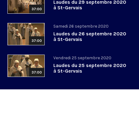
Laudes du 29 septembre 2020
à St-Gervais
37:00
Samedi 26 septembre 2020
Laudes du 26 septembre 2020
à St-Gervais
37:00
Vendredi 25 septembre 2020
Laudes du 25 septembre 2020
à St-Gervais
37:00