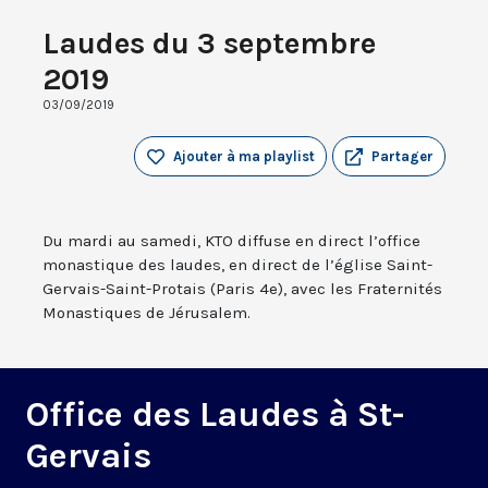
Laudes du 3 septembre
2019
03/09/2019
Ajouter à ma playlist
Partager
Du mardi au samedi, KTO diffuse en direct l’office
monastique des laudes, en direct de l’église Saint-
Gervais-Saint-Protais (Paris 4e), avec les Fraternités
Monastiques de Jérusalem.
Office des Laudes à St-
Gervais