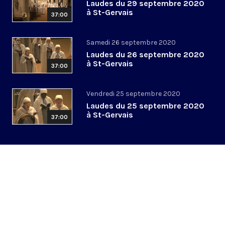
Laudes du 29 septembre 2020
à St-Gervais
37:00
Samedi 26 septembre 2020
Laudes du 26 septembre 2020
à St-Gervais
37:00
Vendredi 25 septembre 2020
Laudes du 25 septembre 2020
à St-Gervais
37:00