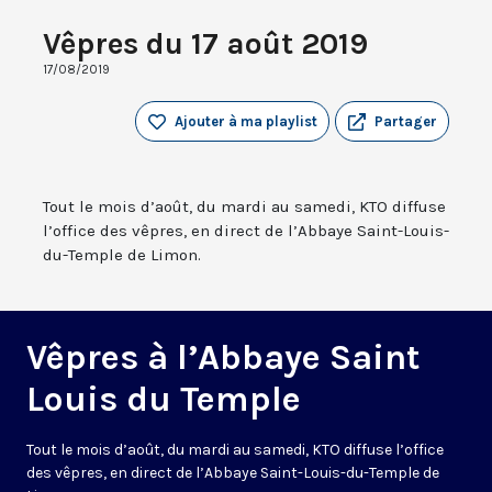
Vêpres du 17 août 2019
17/08/2019
Ajouter à ma playlist
Partager
Tout le mois d’août, du mardi au samedi, KTO diffuse
l’office des vêpres, en direct de l’Abbaye Saint-Louis-
du-Temple de Limon.
Vêpres à l’Abbaye Saint
Louis du Temple
Tout le mois d’août, du mardi au samedi, KTO diffuse l’office
des vêpres, en direct de l’Abbaye Saint-Louis-du-Temple de