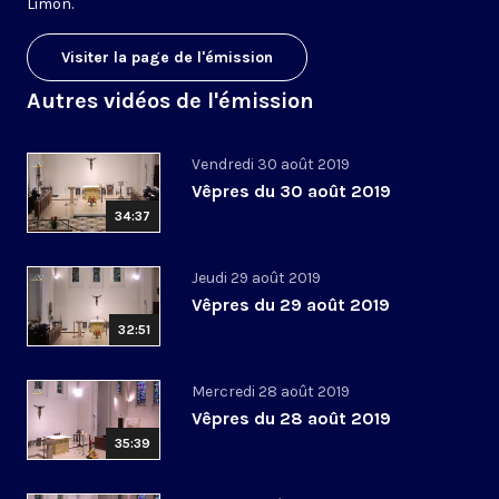
Limon.
Visiter la page de l'émission
Autres vidéos de l'émission
Vendredi 30 août 2019
Vêpres du 30 août 2019
34:37
Jeudi 29 août 2019
Vêpres du 29 août 2019
32:51
Mercredi 28 août 2019
Vêpres du 28 août 2019
35:39