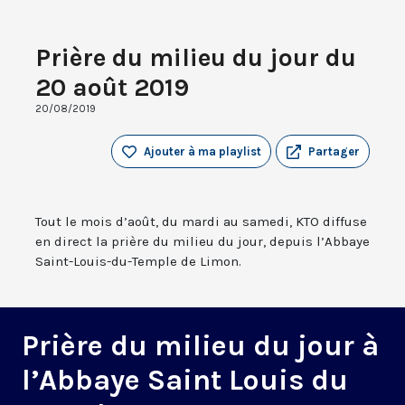
Prière du milieu du jour du
20 août 2019
20/08/2019
Ajouter à ma playlist
Partager
Tout le mois d’août, du mardi au samedi, KTO diffuse
en direct la prière du milieu du jour, depuis l’Abbaye
Saint-Louis-du-Temple de Limon.
Prière du milieu du jour à
l’Abbaye Saint Louis du