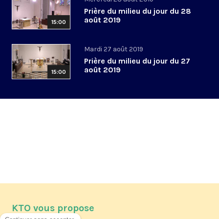
Prière du milieu du jour du 28
août 2019
15:00
Mardi 27 août 2019
Prière du milieu du jour du 27
août 2019
15:00
KTO vous propose