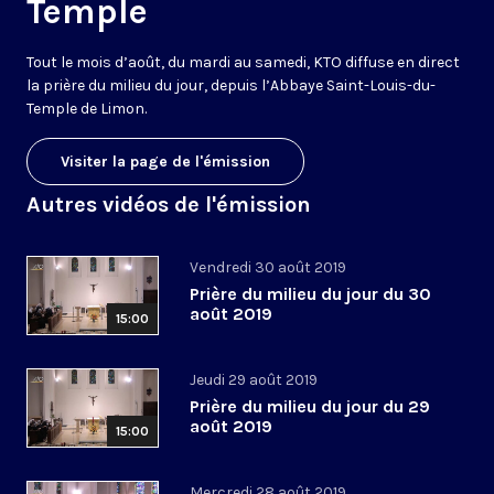
Temple
Tout le mois d’août, du mardi au samedi, KTO diffuse en direct
la prière du milieu du jour, depuis l’Abbaye Saint-Louis-du-
Temple de Limon.
Visiter la page de l'émission
Autres vidéos de l'émission
Vendredi 30 août 2019
Prière du milieu du jour du 30
août 2019
15:00
Jeudi 29 août 2019
Prière du milieu du jour du 29
août 2019
15:00
Mercredi 28 août 2019