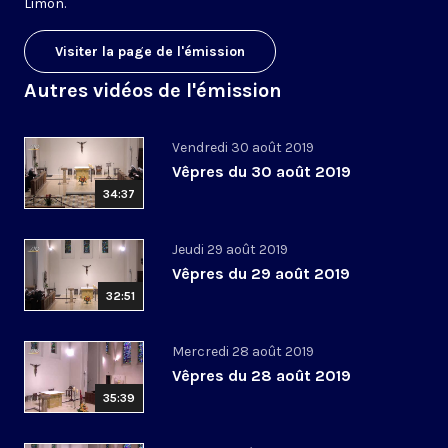
Limon.
Visiter la page de l'émission
Autres vidéos de l'émission
Vendredi 30 août 2019
Vêpres du 30 août 2019
34:37
Jeudi 29 août 2019
Vêpres du 29 août 2019
32:51
Mercredi 28 août 2019
Vêpres du 28 août 2019
35:39