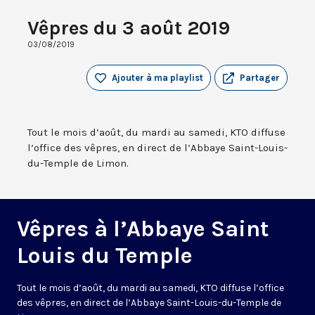
Vêpres du 3 août 2019
03/08/2019
Ajouter à ma playlist
Partager
Tout le mois d’août, du mardi au samedi, KTO diffuse
l’office des vêpres, en direct de l’Abbaye Saint-Louis-
du-Temple de Limon.
Vêpres à l’Abbaye Saint
Louis du Temple
Tout le mois d’août, du mardi au samedi, KTO diffuse l’office
des vêpres, en direct de l’Abbaye Saint-Louis-du-Temple de