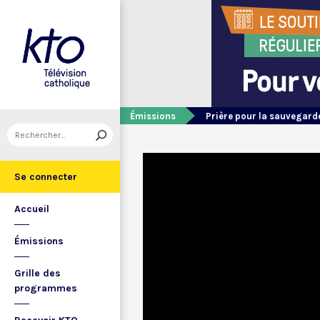
Émissions
Prière pour la sauvegarde
Se connecter
Accueil
Émissions
Grille des
programmes