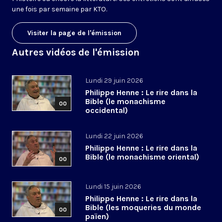
une fois par semaine par KTO.
Visiter la page de l'émission
Autres vidéos de l'émission
Lundi 29 juin 2026
Philippe Henne : Le rire dans la
Bible (le monachisme
00
occidental)
Lundi 22 juin 2026
Philippe Henne : Le rire dans la
Bible (le monachisme oriental)
00
Lundi 15 juin 2026
Philippe Henne : Le rire dans la
Bible (les moqueries du monde
00
païen)