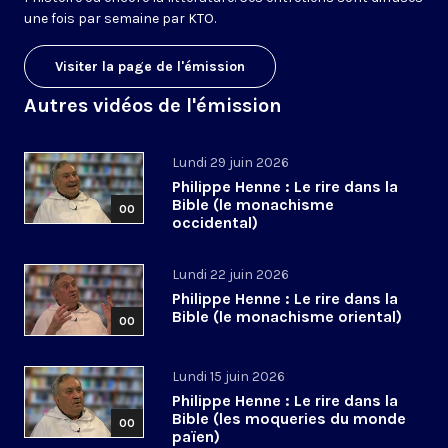
une fois par semaine par KTO.
Visiter la page de l'émission
Autres vidéos de l'émission
Lundi 29 juin 2026
Philippe Henne : Le rire dans la
Bible (le monachisme
00
occidental)
Lundi 22 juin 2026
Philippe Henne : Le rire dans la
Bible (le monachisme oriental)
00
Lundi 15 juin 2026
Philippe Henne : Le rire dans la
Bible (les moqueries du monde
00
païen)