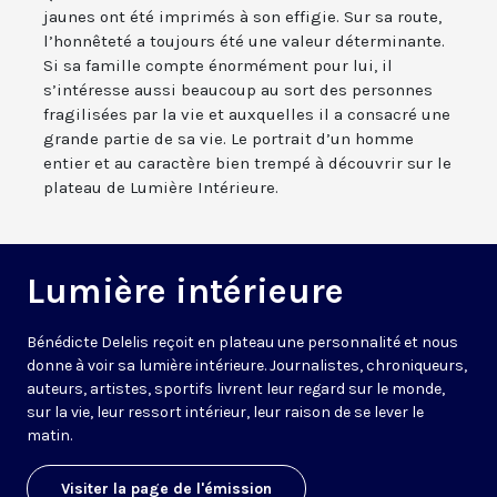
jaunes ont été imprimés à son effigie. Sur sa route,
l’honnêteté a toujours été une valeur déterminante.
Si sa famille compte énormément pour lui, il
s’intéresse aussi beaucoup au sort des personnes
fragilisées par la vie et auxquelles il a consacré une
grande partie de sa vie. Le portrait d’un homme
entier et au caractère bien trempé à découvrir sur le
plateau de Lumière Intérieure.
Lumière intérieure
Bénédicte Delelis reçoit en plateau une personnalité et nous
donne à voir sa lumière intérieure. Journalistes, chroniqueurs,
auteurs, artistes, sportifs livrent leur regard sur le monde,
sur la vie, leur ressort intérieur, leur raison de se lever le
matin.
Visiter la page de l'émission